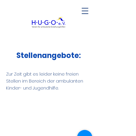
Stellenangebote:
Zur Zeit gibt es leider keine freien
Stellen im Bereich der ambulanten
Kinder- und Jugendhilfe.