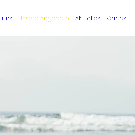
 uns
Unsere Angebote
Aktuelles
Kontakt