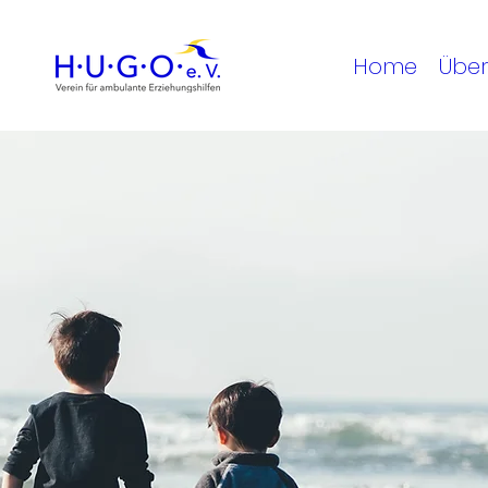
Home
Über